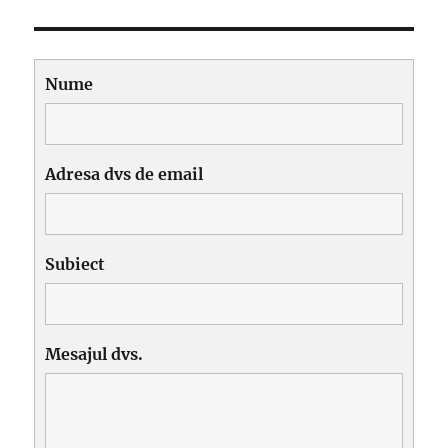
Nume
Adresa dvs de email
Subiect
Mesajul dvs.