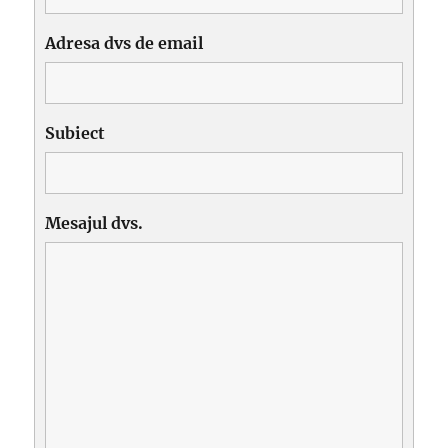
Adresa dvs de email
Subiect
Mesajul dvs.