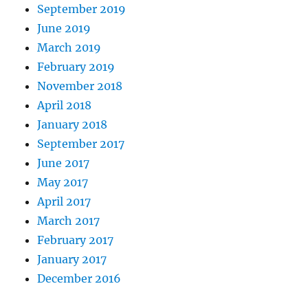
September 2019
June 2019
March 2019
February 2019
November 2018
April 2018
January 2018
September 2017
June 2017
May 2017
April 2017
March 2017
February 2017
January 2017
December 2016