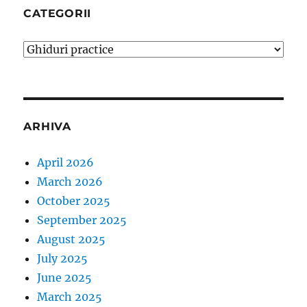
CATEGORII
Categorii
ARHIVA
April 2026
March 2026
October 2025
September 2025
August 2025
July 2025
June 2025
March 2025