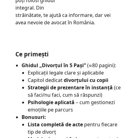
poți folosi ghidul
integral. Din
străinătate, te ajută ca informare, dar vei
avea nevoie de avocat în România.
Ce primești
Ghidul „Divorțul în 5 Pași”
(≈80 pagini):
Explicații legale clare și aplicabile
Capitol dedicat
divorțului cu copii
Strategii de prezentare în instanță
(ce
să faci/nu faci, cum să răspunzi)
Psihologie aplicată
– cum gestionezi
emoțiile pe parcurs
Bonusuri:
Lista completă de acte
pentru fiecare
tip de divorț