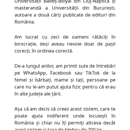
Universității Babeș-Bolyai din Cluj-Napoca și
masterandă a Universității din București,
autoare a două cărți publicate de edituri din
România.
Am lucrat cu zeci de oameni rătăciți în
birocrație, deși aveau nevoie doar de pașii
corecți, în ordinea corectă.
De-a lungul anilor, am primit sute de întrebări
pe WhatsApp, Facebook sau TikTok de la
femei și bărbați, mame și tați, persoane pe
care nu le-am putut ajuta fizic pentru că erau
în alte județe ale țării.
Așa că am decis să creez acest sistem, care te
poate ajuta indiferent unde locuiești în
România și chiar nu îți permiți altceva decât
acest sistem și taxa de timbru de 200 lei.