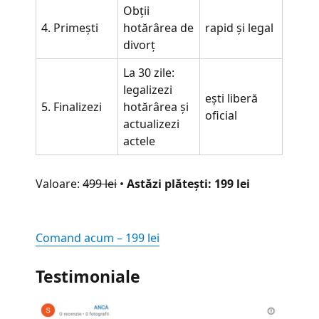
Obții
4. Primești
hotărârea de
rapid și legal
divorț
La 30 zile:
legalizezi
ești liberă
5. Finalizezi
hotărârea și
oficial
actualizezi
actele
Valoare:
499 lei
•
Astăzi plătești: 199 lei
Comand acum – 199 lei
Testimoniale