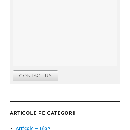
CONTACT US
ARTICOLE PE CATEGORII
Articole – Blog