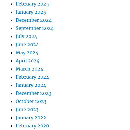
February 2025
January 2025
December 2024
September 2024
July 2024
June 2024
May 2024
April 2024
March 2024
February 2024
January 2024
December 2023
October 2023
June 2023
January 2022
February 2020