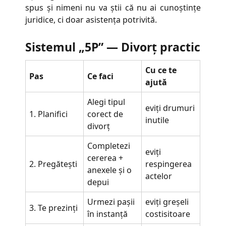
spus și nimeni nu va știi că nu ai cunoștințe
juridice, ci doar asistența potrivită.
Sistemul „5P” — Divorț practic
Cu ce te
Pas
Ce faci
ajută
Alegi tipul
eviți drumuri
1. Planifici
corect de
inutile
divorț
Completezi
eviți
cererea +
2. Pregătești
respingerea
anexele și o
actelor
depui
Urmezi pașii
eviți greșeli
3. Te prezinți
în instanță
costisitoare