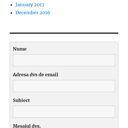
January 2017
December 2016
Nume
Adresa dvs de email
Subiect
Mesajul dvs.