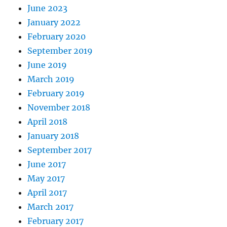
June 2023
January 2022
February 2020
September 2019
June 2019
March 2019
February 2019
November 2018
April 2018
January 2018
September 2017
June 2017
May 2017
April 2017
March 2017
February 2017