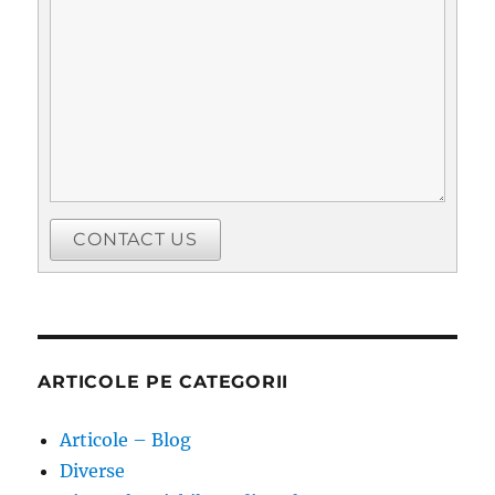
CONTACT US
ARTICOLE PE CATEGORII
Articole – Blog
Diverse