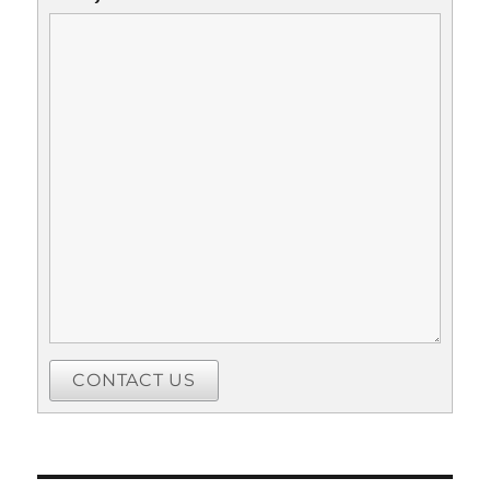
CONTACT US