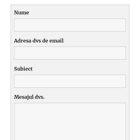
Nume
Adresa dvs de email
Subiect
Mesajul dvs.