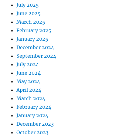
July 2025
June 2025
March 2025
February 2025
January 2025
December 2024
September 2024
July 2024
June 2024
May 2024
April 2024
March 2024
February 2024
January 2024
December 2023
October 2023