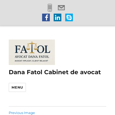
Dana Fatol Cabinet de avocat
MENU
Previous Image