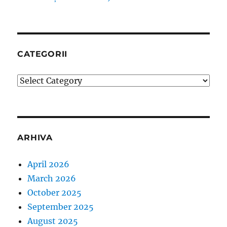
CATEGORII
Categorii
ARHIVA
April 2026
March 2026
October 2025
September 2025
August 2025