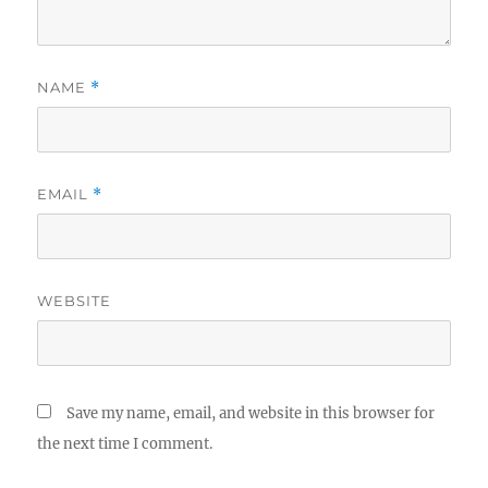
NAME
*
EMAIL
*
WEBSITE
Save my name, email, and website in this browser for
the next time I comment.