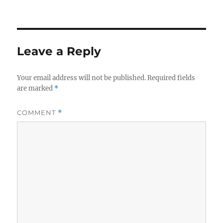
on
size
Leave a Reply
Your email address will not be published.
Required fields
are marked
*
COMMENT
*