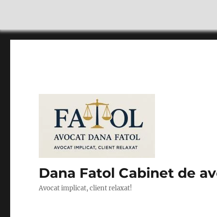
Dana Fatol Cabinet de a
Avocat implicat, client relaxat!