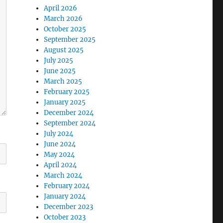
April 2026
March 2026
October 2025
September 2025
August 2025
July 2025
June 2025
March 2025
February 2025
January 2025
December 2024
September 2024
July 2024
June 2024
May 2024
April 2024
March 2024
February 2024
January 2024
December 2023
October 2023