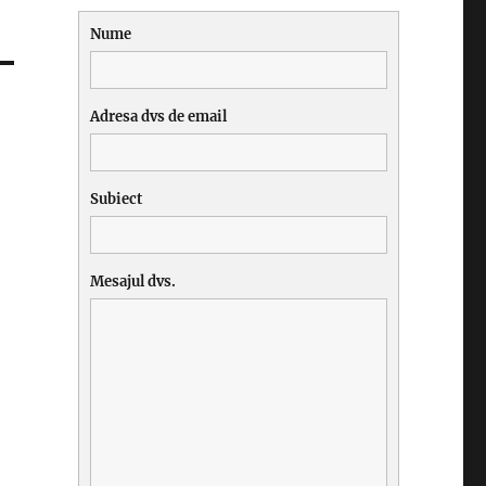
Nume
Adresa dvs de email
Subiect
Mesajul dvs.