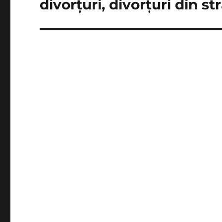
divorțuri, divorțuri din st