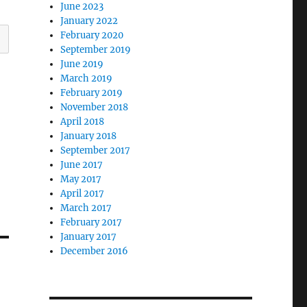
June 2023
January 2022
February 2020
September 2019
June 2019
March 2019
February 2019
November 2018
April 2018
January 2018
September 2017
June 2017
May 2017
April 2017
March 2017
February 2017
January 2017
December 2016