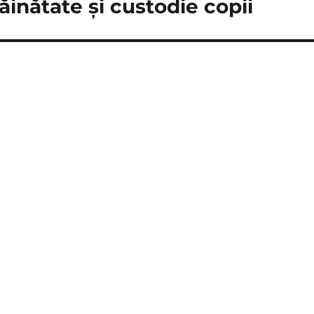
răinătate și custodie copii