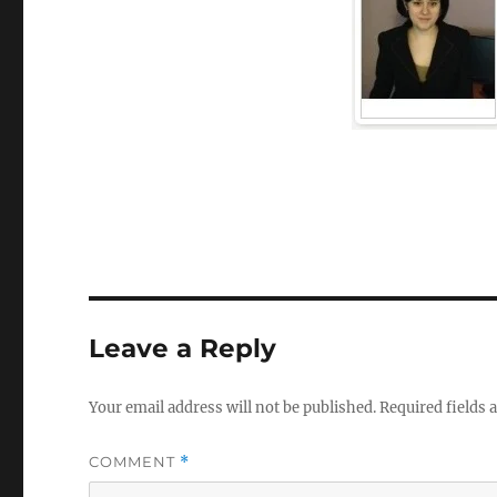
Leave a Reply
Your email address will not be published.
Required fields
COMMENT
*