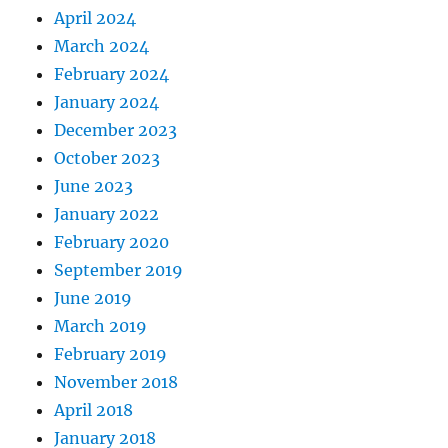
April 2024
March 2024
February 2024
January 2024
December 2023
October 2023
June 2023
January 2022
February 2020
September 2019
June 2019
March 2019
February 2019
November 2018
April 2018
January 2018