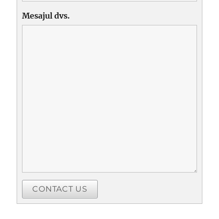
Mesajul dvs.
CONTACT US