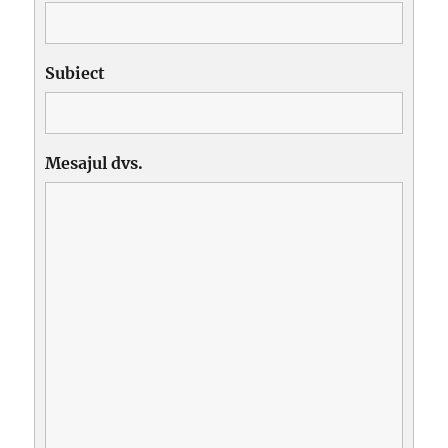
Subiect
Mesajul dvs.