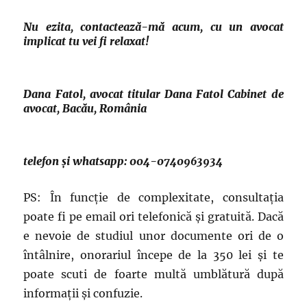
Nu ezita, contactează-mă acum, cu un avocat
implicat tu vei fi relaxat!
Dana Fatol, avocat titular Dana Fatol Cabinet de
avocat, Bacău, România
telefon și whatsapp: 004-0740963934
PS: În funcție de complexitate, consultația
poate fi pe email ori telefonică și gratuită. Dacă
e nevoie de studiul unor documente ori de o
întâlnire, onorariul începe de la 350 lei și te
poate scuti de foarte multă umblătură după
informații și confuzie.