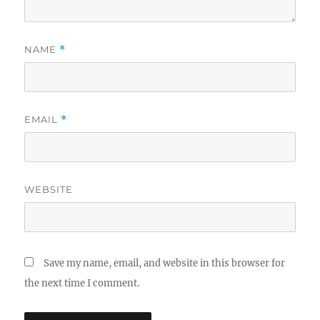
NAME
*
EMAIL
*
WEBSITE
Save my name, email, and website in this browser for
the next time I comment.