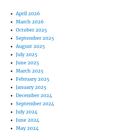
April 2026
March 2026
October 2025
September 2025
August 2025
July 2025
June 2025
March 2025
February 2025
January 2025
December 2024
September 2024
July 2024
June 2024
May 2024