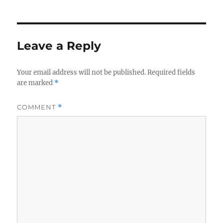
Leave a Reply
Your email address will not be published.
Required fields
are marked
*
COMMENT
*