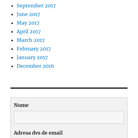
September 2017
June 2017
May 2017
April 2017
March 2017
February 2017
January 2017
December 2016
Nume
Adresa dvs de email