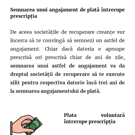
Semnarea unui angajament de plată întrerupe
prescripția
De aceea societățile de recuperare creanțe vor
încerca să te convingă să semnezi un astfel de
angajament. Chiar dacă datoria e aproape
prescrisă ori prescrisă chiar de ani de zile,
semnarea unui astfel de angajament va da
dreptul societății de recuperare să te execute
silit pentru respectiva datorie încă trei ani de
la semnarea angajamentului de plată.
Plata voluntară
întrerupe prescripția