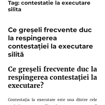
Tag:
contestatie la executare
silita
Ce greșeli frecvente duc
la respingerea
contestației la executare
silită
Ce greșeli frecvente duc la
respingerea contestației la
executare?
Contestația la executare este una dintre cele