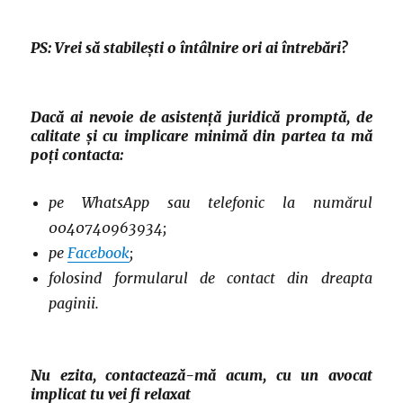
PS: Vrei să stabilești o întâlnire ori ai întrebări?
Dacă ai nevoie de asistență juridică promptă, de
calitate și cu implicare minimă din partea ta mă
poți contacta:
pe WhatsApp sau telefonic la numărul
0040740963934;
pe
Facebook
;
folosind formularul de contact din dreapta
paginii.
Nu ezita, contactează-mă acum, cu un avocat
implicat tu vei fi relaxat