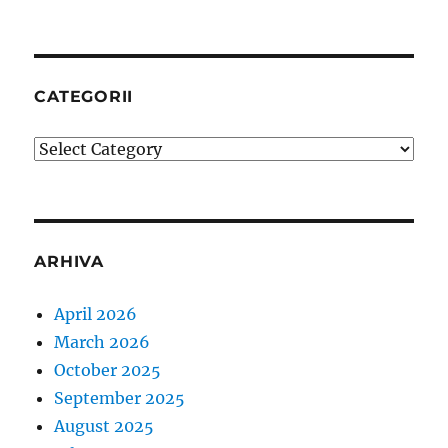
CATEGORII
Categorii
ARHIVA
April 2026
March 2026
October 2025
September 2025
August 2025