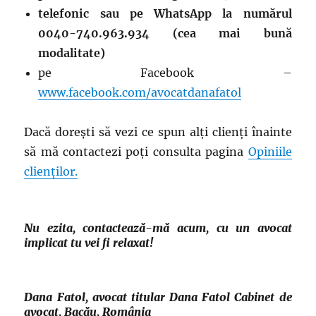
telefonic sau pe WhatsApp la numărul
0040-740.963.934 (cea mai bună
modalitate)
pe Facebook –
www.facebook.com/avocatdanafatol
Dacă dorești să vezi ce spun alți clienți înainte
să mă contactezi poți consulta pagina
Opiniile
clienților.
Nu ezita, contactează-mă acum, cu un avocat
implicat tu vei fi relaxat!
Dana Fatol, avocat titular Dana Fatol Cabinet de
avocat, Bacău, România