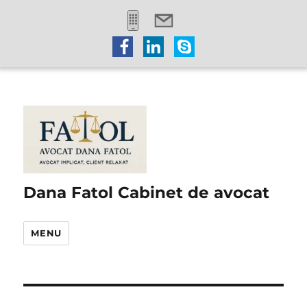
Dana Fatol Cabinet de avocat
MENU