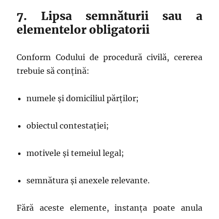
7. Lipsa semnăturii sau a
elementelor obligatorii
Conform Codului de procedură civilă, cererea
trebuie să conțină:
numele și domiciliul părților;
obiectul contestației;
motivele și temeiul legal;
semnătura și anexele relevante.
Fără aceste elemente, instanța poate anula