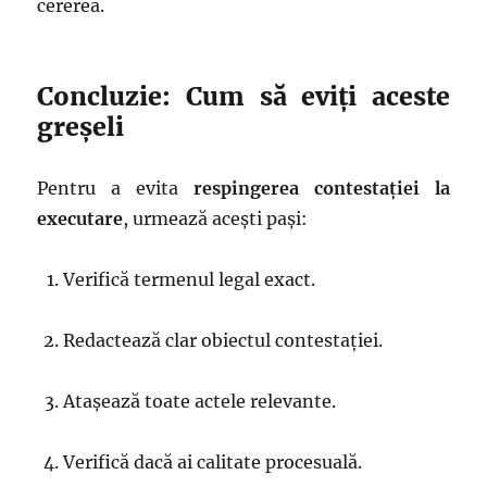
cererea.
Concluzie: Cum să eviți aceste
greșeli
Pentru a evita
respingerea contestației la
executare
, urmează acești pași:
Verifică termenul legal exact.
Redactează clar obiectul contestației.
Atașează toate actele relevante.
Verifică dacă ai calitate procesuală.